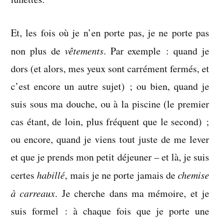
Et, les fois où je n’en porte pas, je ne porte pas
non plus de
vêtements
. Par exemple : quand je
dors (et alors, mes yeux sont carrément fermés, et
c’est encore un autre sujet) ; ou bien, quand je
suis sous ma douche, ou à la piscine (le premier
cas étant, de loin, plus fréquent que le second) ;
ou encore, quand je viens tout juste de me lever
et que je prends mon petit déjeuner – et là, je suis
certes
habillé
, mais je ne porte jamais de
chemise
à carreaux
. Je cherche dans ma mémoire, et je
suis formel : à chaque fois que je porte une