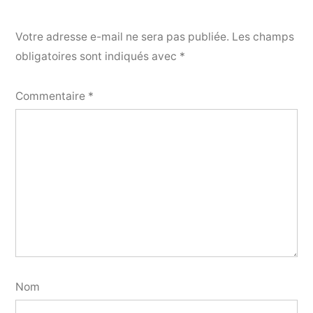
Votre adresse e-mail ne sera pas publiée.
Les champs
obligatoires sont indiqués avec
*
Commentaire
*
Nom