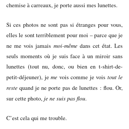
chemise à carreaux, je porte aussi mes lunettes.
Si ces photos ne sont pas si étranges pour vous,
elles le sont terriblement pour moi – parce que je
ne me vois jamais
moi-même
dans cet état. Les
seuls moments où je suis face à un miroir sans
lunettes (tout nu, donc, ou bien en t-shirt-de-
petit-déjeuner), je
me
vois comme je vois
tout le
reste
quand je ne porte pas de lunettes : flou. Or,
sur cette photo,
je ne suis pas flou
.
C’est cela qui me trouble.