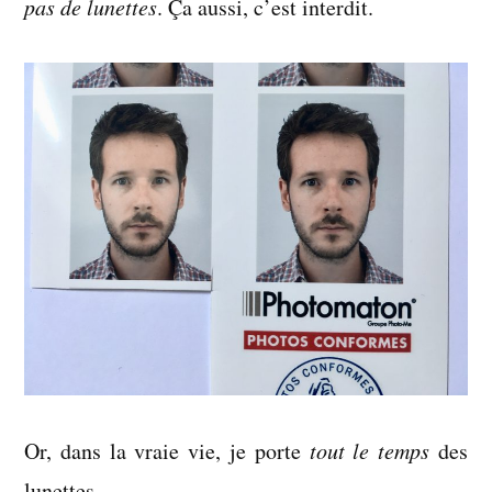
pas de lunettes
. Ça aussi, c’est interdit.
Or, dans la vraie vie, je porte
tout le temps
des
lunettes.