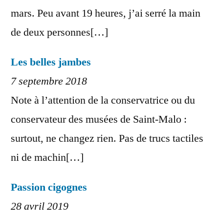
mars. Peu avant 19 heures, j’ai serré la main
de deux personnes[…]
Les belles jambes
7 septembre 2018
Note à l’attention de la conservatrice ou du
conservateur des musées de Saint-Malo :
surtout, ne changez rien. Pas de trucs tactiles
ni de machin[…]
Passion cigognes
28 avril 2019