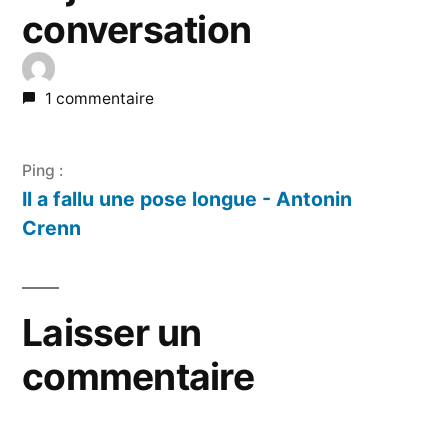
conversation
1 commentaire
Ping :
Il a fallu une pose longue - Antonin
Crenn
Laisser un
commentaire