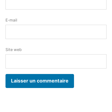
E-mail
Site web