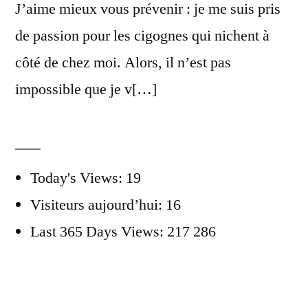
J’aime mieux vous prévenir : je me suis pris
de passion pour les cigognes qui nichent à
côté de chez moi. Alors, il n’est pas
impossible que je v[…]
Today's Views:
19
Visiteurs aujourd’hui:
16
Last 365 Days Views:
217 286