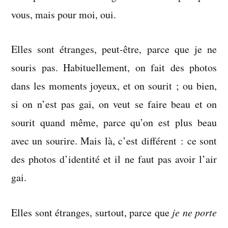
pas
vous, mais pour moi, oui.
flou
Elles sont étranges, peut-être, parce que je ne
souris pas. Habituellement, on fait des photos
dans les moments joyeux, et on sourit ; ou bien,
si on n’est pas gai, on veut se faire beau et on
sourit quand même, parce qu’on est plus beau
avec un sourire. Mais là, c’est différent : ce sont
des photos d’identité et il ne faut pas avoir l’air
gai.
Elles sont étranges, surtout, parce que
je ne porte