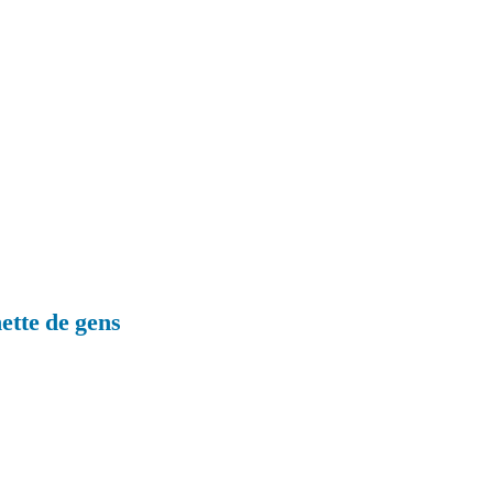
ette de gens