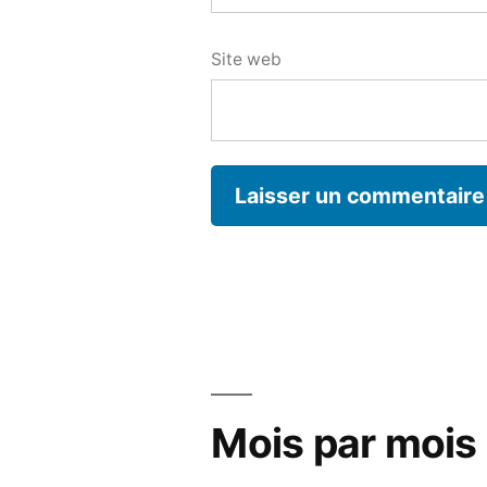
Site web
Mois par mois