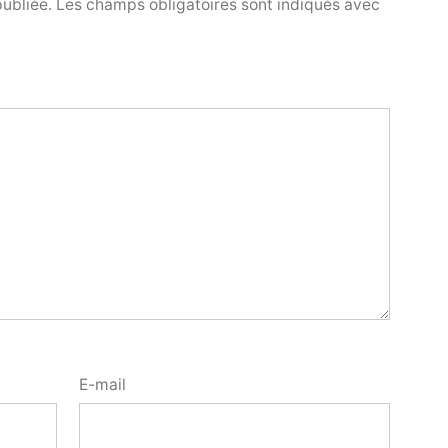
publiée.
Les champs obligatoires sont indiqués avec
E-mail