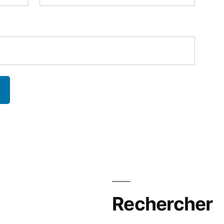
Rechercher