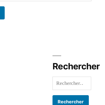
Rechercher
Rechercher :