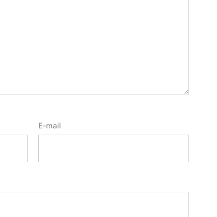
E-mail