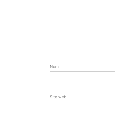
Nom
Site web