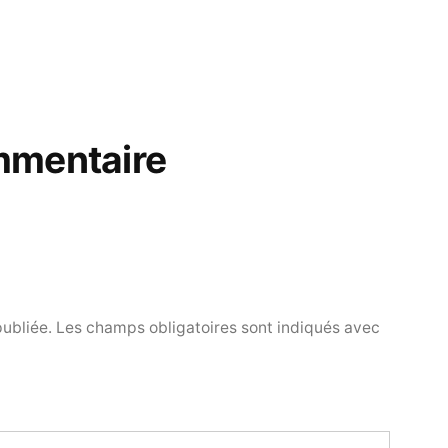
mmentaire
publiée.
Les champs obligatoires sont indiqués avec