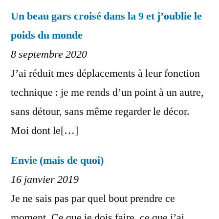
Un beau gars croisé dans la 9 et j’oublie le
poids du monde
8 septembre 2020
J’ai réduit mes déplacements à leur fonction
technique : je me rends d’un point à un autre,
sans détour, sans même regarder le décor.
Moi dont le[…]
Envie (mais de quoi)
16 janvier 2019
Je ne sais pas par quel bout prendre ce
moment. Ce que je dois faire, ce que j’ai