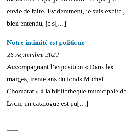
envie de faire. Évidemment, je suis excité ;
bien entendu, je s[…]
Notre intimité est politique
26 septembre 2022
Accompagnant l’exposition « Dans les
marges, trente ans du fonds Michel
Chomarat » à la bibliothèque municipale de
Lyon, un catalogue est pu[…]