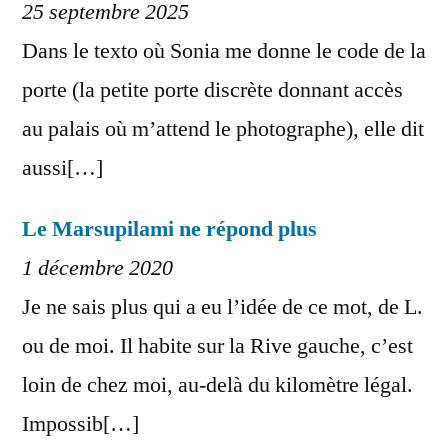
25 septembre 2025
Dans le texto où Sonia me donne le code de la
porte (la petite porte discrète donnant accès
au palais où m’attend le photographe), elle dit
aussi[…]
Le Marsupilami ne répond plus
1 décembre 2020
Je ne sais plus qui a eu l’idée de ce mot, de L.
ou de moi. Il habite sur la Rive gauche, c’est
loin de chez moi, au-delà du kilomètre légal.
Impossib[…]