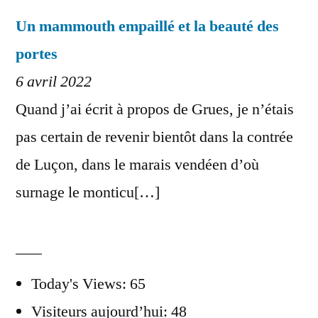
Un mammouth empaillé et la beauté des
portes
6 avril 2022
Quand j’ai écrit à propos de Grues, je n’étais
pas certain de revenir bientôt dans la contrée
de Luçon, dans le marais vendéen d’où
surnage le monticu[…]
Today's Views:
65
Visiteurs aujourd’hui:
48