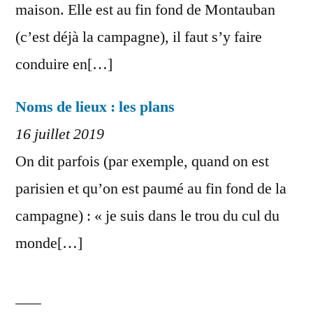
maison. Elle est au fin fond de Montauban
(c’est déjà la campagne), il faut s’y faire
conduire en[…]
Noms de lieux : les plans
16 juillet 2019
On dit parfois (par exemple, quand on est
parisien et qu’on est paumé au fin fond de la
campagne) : « je suis dans le trou du cul du
monde[…]