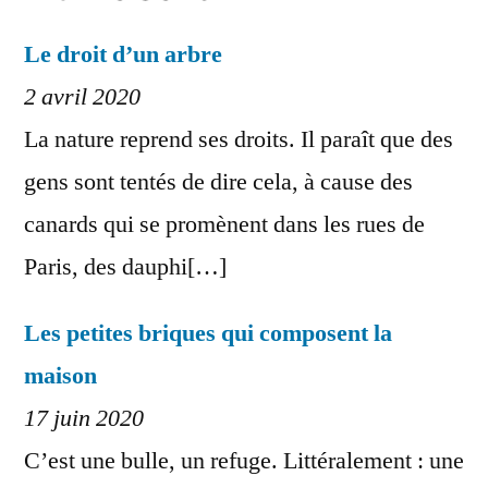
Le droit d’un arbre
2 avril 2020
La nature reprend ses droits. Il paraît que des
gens sont tentés de dire cela, à cause des
canards qui se promènent dans les rues de
Paris, des dauphi[…]
Les petites briques qui composent la
maison
17 juin 2020
C’est une bulle, un refuge. Littéralement : une