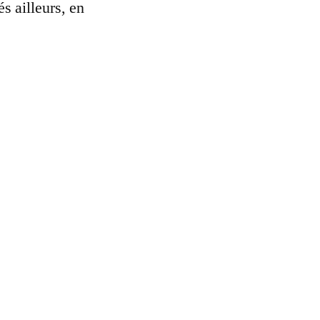
és ailleurs, en