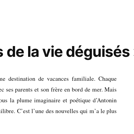
 de la vie déguisés
 destination de vacances familiale. Chaque
ec ses parents et son frère en bord de mer. Mais
sous la plume imaginaire et poétique d’Antonin
libre. C’est l’une des nouvelles qui m’a le plus