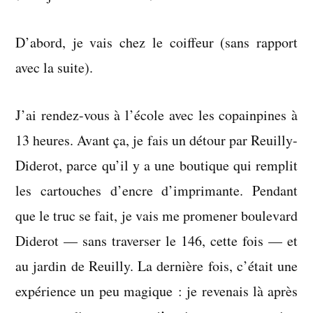
2006
D’abord, je vais chez le coiffeur (sans rapport
avec la suite).
J’ai rendez-vous à l’école avec les copainpines à
13 heures. Avant ça, je fais un détour par Reuilly-
Diderot, parce qu’il y a une boutique qui remplit
les cartouches d’encre d’imprimante. Pendant
que le truc se fait, je vais me promener boulevard
Diderot — sans traverser le 146, cette fois — et
au jardin de Reuilly. La dernière fois, c’était une
expérience un peu magique : je revenais là après