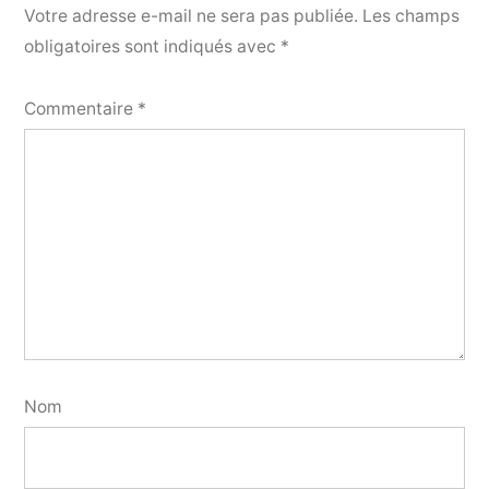
Votre adresse e-mail ne sera pas publiée.
Les champs
obligatoires sont indiqués avec
*
Commentaire
*
Nom