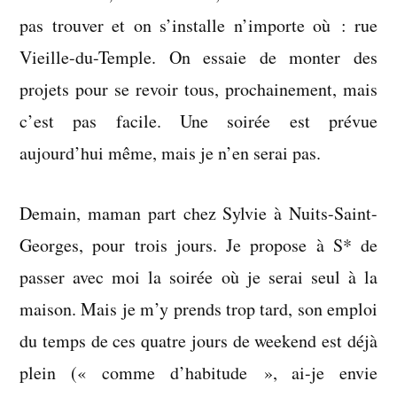
pas trouver et on s’installe n’importe où : rue
Vieille-du-Temple. On essaie de monter des
projets pour se revoir tous, prochainement, mais
c’est pas facile. Une soirée est prévue
aujourd’hui même, mais je n’en serai pas.
Demain, maman part chez Sylvie à Nuits-Saint-
Georges, pour trois jours. Je propose à S* de
passer avec moi la soirée où je serai seul à la
maison. Mais je m’y prends trop tard, son emploi
du temps de ces quatre jours de weekend est déjà
plein (« comme d’habitude », ai-je envie