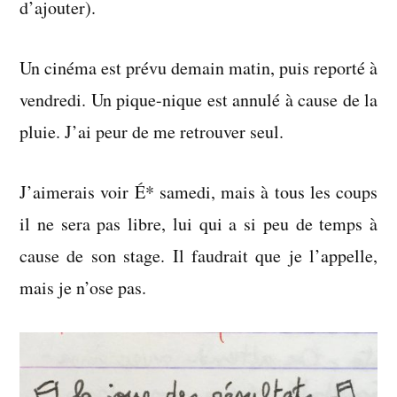
d’ajouter).
Un cinéma est prévu demain matin, puis reporté à
vendredi. Un pique-nique est annulé à cause de la
pluie. J’ai peur de me retrouver seul.
J’aimerais voir É* samedi, mais à tous les coups
il ne sera pas libre, lui qui a si peu de temps à
cause de son stage. Il faudrait que je l’appelle,
mais je n’ose pas.