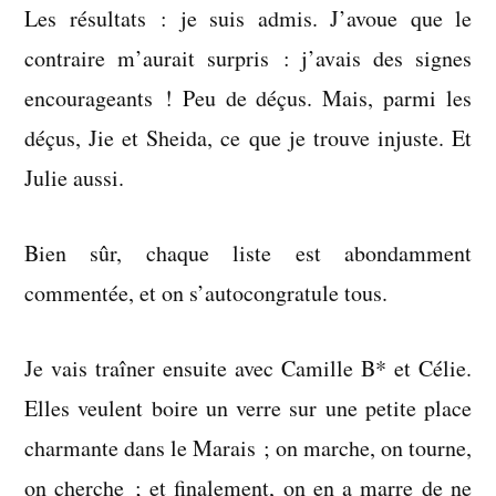
Les résultats : je suis admis. J’avoue que le
contraire m’aurait surpris : j’avais des signes
encourageants ! Peu de déçus. Mais, parmi les
déçus, Jie et Sheida, ce que je trouve injuste. Et
Julie aussi.
Bien sûr, chaque liste est abondamment
commentée, et on s’autocongratule tous.
Je vais traîner ensuite avec Camille B* et Célie.
Elles veulent boire un verre sur une petite place
charmante dans le Marais ; on marche, on tourne,
on cherche ; et finalement, on en a marre de ne