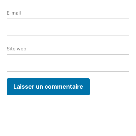
E-mail
Site web