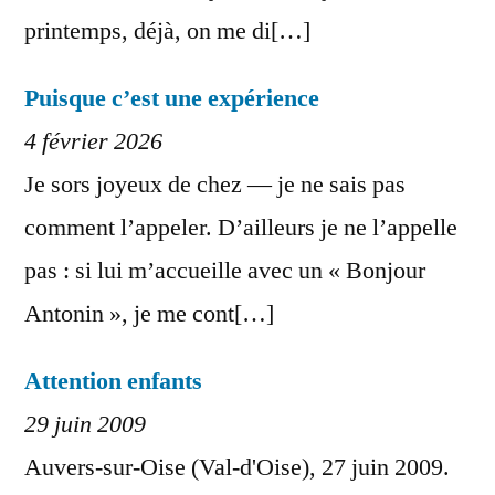
printemps, déjà, on me di[…]
Puisque c’est une expérience
4 février 2026
Je sors joyeux de chez — je ne sais pas
comment l’appeler. D’ailleurs je ne l’appelle
pas : si lui m’accueille avec un « Bonjour
Antonin », je me cont[…]
Attention enfants
29 juin 2009
Auvers-sur-Oise (Val-d'Oise), 27 juin 2009.