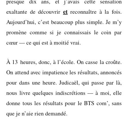
presque dix ans, et j’avais cette sensation
et
exaltante de découvrir
reconnaître à la fois.
Aujourd’hui, c’est beaucoup plus simple. Je m’y
promène comme si je connaissais le coin par
cœur — ce qui est à moitié vrai.
À 13 heures, donc, à l’école. On casse la croûte.
On attend avec impatience les résultats, annoncés
pour dans une heure. Judicaël, qui passe par là,
nous livre quelques indiscrétions — à moi, elle
donne tous les résultats pour le BTS com’, sans
que je n’aie rien demandé.