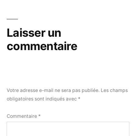
Laisser un
commentaire
Votre adresse e-mail ne sera pas publiée.
Les champs
obligatoires sont indiqués avec
*
Commentaire
*