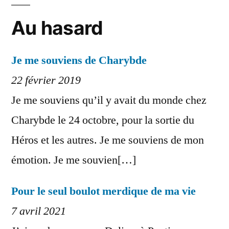
Au hasard
Je me souviens de Charybde
22 février 2019
Je me souviens qu’il y avait du monde chez
Charybde le 24 octobre, pour la sortie du
Héros et les autres. Je me souviens de mon
émotion. Je me souvien[…]
Pour le seul boulot merdique de ma vie
7 avril 2021