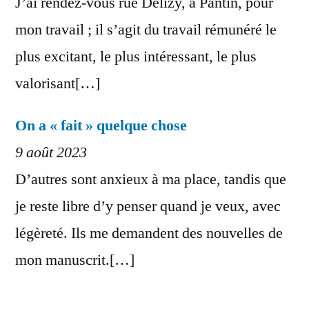
J’ai rendez-vous rue Delizy, à Pantin, pour
mon travail ; il s’agit du travail rémunéré le
plus excitant, le plus intéressant, le plus
valorisant[…]
On a « fait » quelque chose
9 août 2023
D’autres sont anxieux à ma place, tandis que
je reste libre d’y penser quand je veux, avec
légèreté. Ils me demandent des nouvelles de
mon manuscrit.[…]