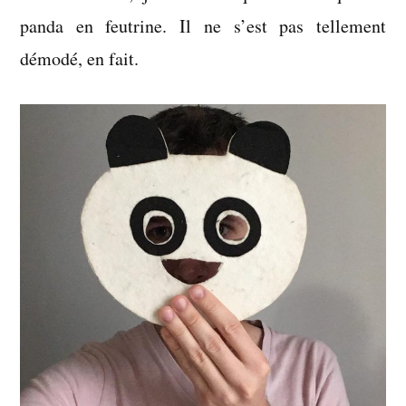
panda en feutrine. Il ne s’est pas tellement
démodé, en fait.