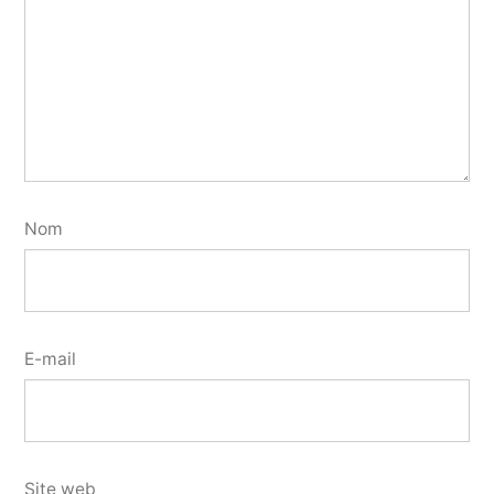
Nom
E-mail
Site web