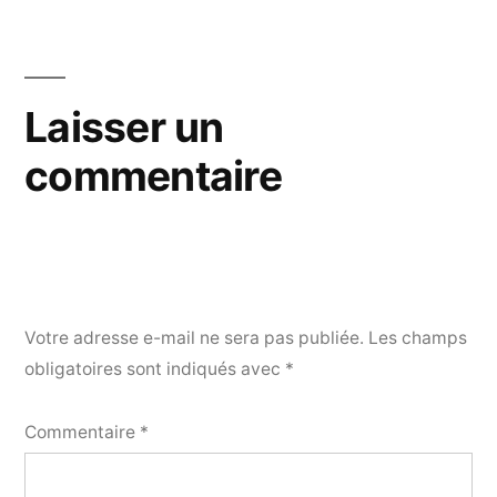
Laisser un
commentaire
Votre adresse e-mail ne sera pas publiée.
Les champs
obligatoires sont indiqués avec
*
Commentaire
*