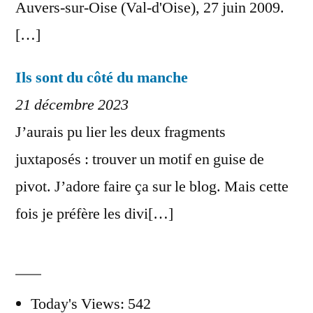
Auvers-sur-Oise (Val-d'Oise), 27 juin 2009.
[…]
Ils sont du côté du manche
21 décembre 2023
J’aurais pu lier les deux fragments
juxtaposés : trouver un motif en guise de
pivot. J’adore faire ça sur le blog. Mais cette
fois je préfère les divi[…]
Today's Views:
542