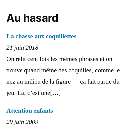
Au hasard
La chasse aux coquillettes
21 juin 2018
On relit cent fois les mêmes phrases et on
trouve quand même des coquilles, comme le
nez au milieu de la figure — ça fait partie du
jeu. Là, c’est une[…]
Attention enfants
29 juin 2009