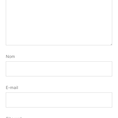
Nom
E-mail