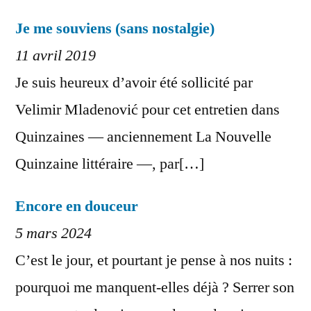
Je me souviens (sans nostalgie)
11 avril 2019
Je suis heureux d’avoir été sollicité par
Velimir Mladenović pour cet entretien dans
Quinzaines — anciennement La Nouvelle
Quinzaine littéraire —, par[…]
Encore en douceur
5 mars 2024
C’est le jour, et pourtant je pense à nos nuits :
pourquoi me manquent-elles déjà ? Serrer son