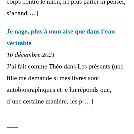
corps contre le mien, ne plus parler ni penser,
s’aband[…]
Je nage, plus à mon aise que dans l’eau
véritable
10 décembre 2021
J’ai fait comme Théo dans Les présents (une
fille me demande si mes livres sont
autobiographiques et je lui réponds que,
d’une certaine manière, les p[…]