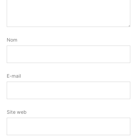
Nom
E-mail
Site web