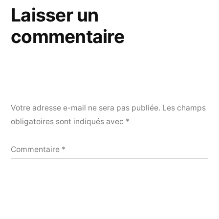
Laisser un
commentaire
Votre adresse e-mail ne sera pas publiée.
Les champs
obligatoires sont indiqués avec
*
Commentaire
*