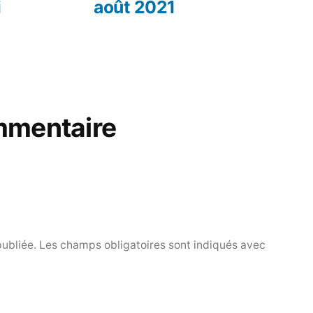
i
août 2021
mmentaire
publiée.
Les champs obligatoires sont indiqués avec