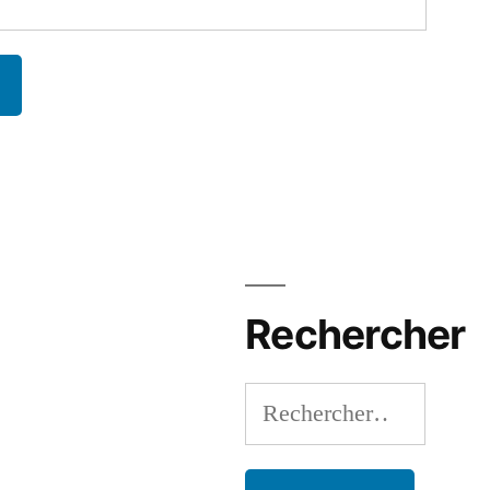
Rechercher
Rechercher :