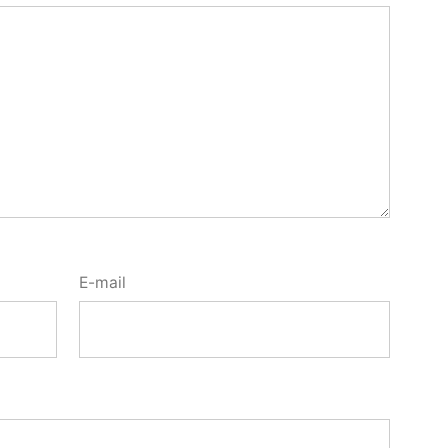
E-mail