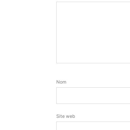
Nom
Site web