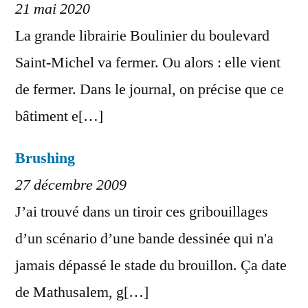
21 mai 2020
La grande librairie Boulinier du boulevard
Saint-Michel va fermer. Ou alors : elle vient
de fermer. Dans le journal, on précise que ce
bâtiment e[…]
Brushing
27 décembre 2009
J’ai trouvé dans un tiroir ces gribouillages
d’un scénario d’une bande dessinée qui n'a
jamais dépassé le stade du brouillon. Ça date
de Mathusalem, g[…]