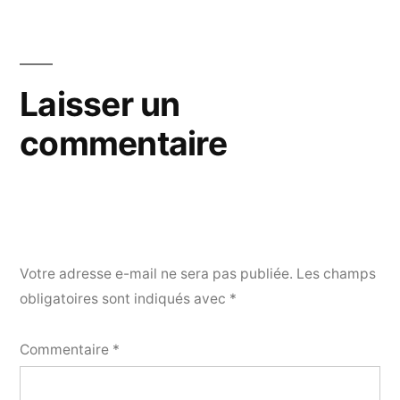
Laisser un
commentaire
Votre adresse e-mail ne sera pas publiée.
Les champs
obligatoires sont indiqués avec
*
Commentaire
*