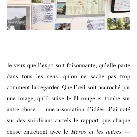
Je veux que l’expo soit foisonnante, qu’elle parte
dans tous les sens, qu’on ne sache pas trop
comment la regarder. Que l’œil soit accroché par
une image, qu’il suive le fil rouge et tombe sur
autre chose — une association d’idées. J’ai noté
sur des soi-disant cartels le rapport que chaque
chose entretient avec le
Héros et les autres
—