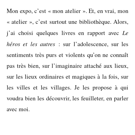
Mon expo, c’est « mon atelier ». Et, en vrai, mon
« atelier », c’est surtout une bibliothèque. Alors,
j’ai choisi quelques livres en rapport avec
Le
héros et les autres
: sur l’adolescence, sur les
sentiments très purs et violents qu’on ne connaît
pas très bien, sur l’imaginaire attaché aux lieux,
sur les lieux ordinaires et magiques à la fois, sur
les villes et les villages. Je les propose à qui
voudra bien les découvrir, les feuilleter, en parler
avec moi.