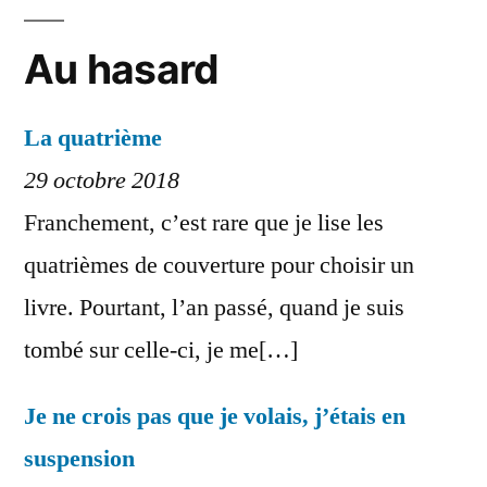
Au hasard
La quatrième
29 octobre 2018
Franchement, c’est rare que je lise les
quatrièmes de couverture pour choisir un
livre. Pourtant, l’an passé, quand je suis
tombé sur celle-ci, je me[…]
Je ne crois pas que je volais, j’étais en
suspension