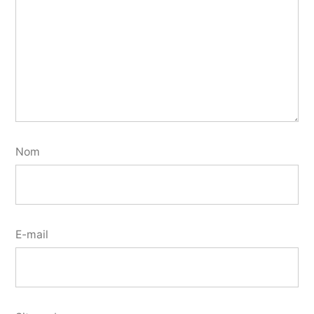
Nom
E-mail