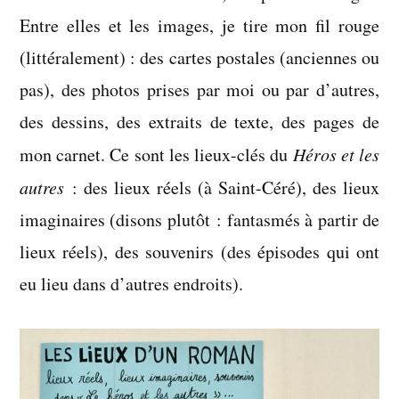
roman
Entre elles et les images, je tire mon fil rouge
(littéralement) : des cartes postales (anciennes ou
pas), des photos prises par moi ou par d’autres,
des dessins, des extraits de texte, des pages de
mon carnet. Ce sont les lieux-clés du
Héros et les
autres
: des lieux réels (à Saint-Céré), des lieux
imaginaires (disons plutôt : fantasmés à partir de
lieux réels), des souvenirs (des épisodes qui ont
eu lieu dans d’autres endroits).