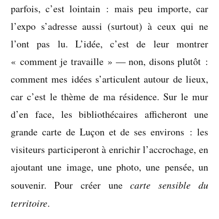
parfois, c’est lointain : mais peu importe, car
l’expo s’adresse aussi (surtout) à ceux qui ne
l’ont pas lu. L’idée, c’est de leur montrer
« comment je travaille » — non, disons plutôt :
comment mes idées s’articulent autour de lieux,
car c’est le thème de ma résidence. Sur le mur
d’en face, les bibliothécaires afficheront une
grande carte de Luçon et de ses environs : les
visiteurs participeront à enrichir l’accrochage, en
ajoutant une image, une photo, une pensée, un
souvenir. Pour créer une
carte sensible du
territoire
.