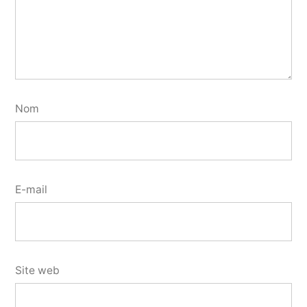
Nom
E-mail
Site web