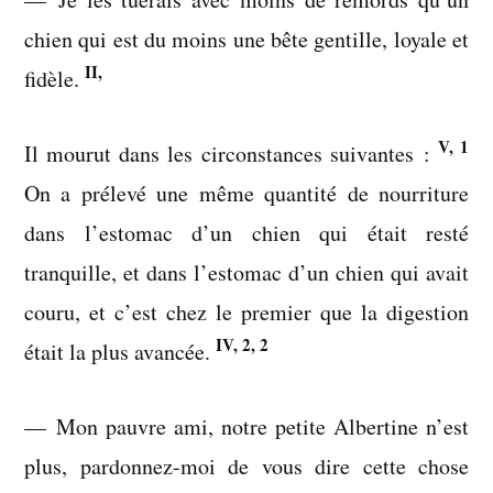
chien qui est du moins une bête gentille, loyale et
II,
fidèle.
V, 1
Il mourut dans les circonstances suivantes :
On a prélevé une même quantité de nourriture
dans l’estomac d’un chien qui était resté
tranquille, et dans l’estomac d’un chien qui avait
couru, et c’est chez le premier que la digestion
IV, 2, 2
était la plus avancée.
— Mon pauvre ami, notre petite Albertine n’est
plus, pardonnez-moi de vous dire cette chose