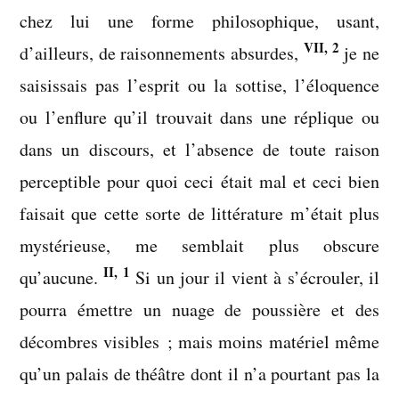
chez lui une forme philosophique, usant,
VII, 2
d’ailleurs, de raisonnements absurdes,
je ne
saisissais pas l’esprit ou la sottise, l’éloquence
ou l’enflure qu’il trouvait dans une réplique ou
dans un discours, et l’absence de toute raison
perceptible pour quoi ceci était mal et ceci bien
faisait que cette sorte de littérature m’était plus
mystérieuse, me semblait plus obscure
II, 1
qu’aucune.
Si un jour il vient à s’écrouler, il
pourra émettre un nuage de poussière et des
décombres visibles ; mais moins matériel même
qu’un palais de théâtre dont il n’a pourtant pas la