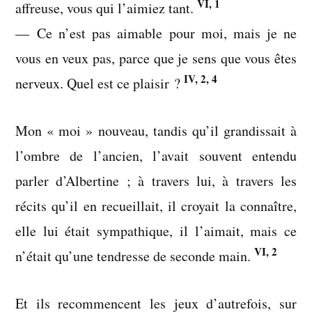
VI, 1
affreuse, vous qui l’aimiez tant.
— Ce n’est pas aimable pour moi, mais je ne
vous en veux pas, parce que je sens que vous êtes
IV, 2, 4
nerveux. Quel est ce plaisir ?
Mon « moi » nouveau, tandis qu’il grandissait à
l’ombre de l’ancien, l’avait souvent entendu
parler d’Albertine ; à travers lui, à travers les
récits qu’il en recueillait, il croyait la connaître,
elle lui était sympathique, il l’aimait, mais ce
VI, 2
n’était qu’une tendresse de seconde main.
Et ils recommencent les jeux d’autrefois, sur