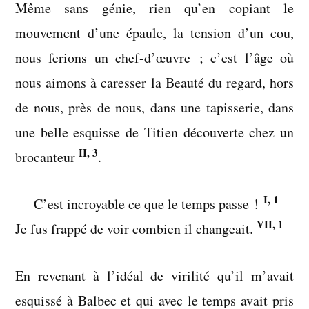
Même sans génie, rien qu’en copiant le
mouvement d’une épaule, la tension d’un cou,
nous ferions un chef-d’œuvre ; c’est l’âge où
nous aimons à caresser la Beauté du regard, hors
de nous, près de nous, dans une tapisserie, dans
une belle esquisse de Titien découverte chez un
II, 3
brocanteur
.
I, 1
— C’est incroyable ce que le temps passe !
VII, 1
Je fus frappé de voir combien il changeait.
En revenant à l’idéal de virilité qu’il m’avait
esquissé à Balbec et qui avec le temps avait pris