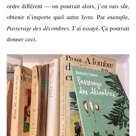
ordre différent — on pourrait alors, j’en suis sûr,
obtenir n’importe quel autre livre. Par exemple,
Passerage des décombres
. J’ai essayé. Ça pourrait
donner ceci.