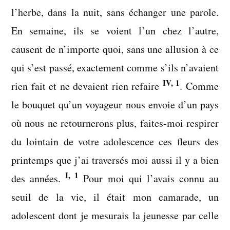
l’herbe, dans la nuit, sans échanger une parole.
En semaine, ils se voient l’un chez l’autre,
causent de n’importe quoi, sans une allusion à ce
qui s’est passé, exactement comme s’ils n’avaient
IV, 1
rien fait et ne devaient rien refaire
. Comme
le bouquet qu’un voyageur nous envoie d’un pays
où nous ne retournerons plus, faites-moi respirer
du lointain de votre adolescence ces fleurs des
printemps que j’ai traversés moi aussi il y a bien
I, 1
des années.
Pour moi qui l’avais connu au
seuil de la vie, il était mon camarade, un
adolescent dont je mesurais la jeunesse par celle