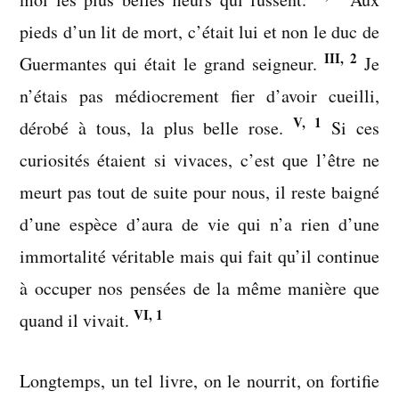
pieds d’un lit de mort, c’était lui et non le duc de
III, 2
Guermantes qui était le grand seigneur.
Je
n’étais pas médiocrement fier d’avoir cueilli,
V, 1
dérobé à tous, la plus belle rose.
Si ces
curiosités étaient si vivaces, c’est que l’être ne
meurt pas tout de suite pour nous, il reste baigné
d’une espèce d’aura de vie qui n’a rien d’une
immortalité véritable mais qui fait qu’il continue
à occuper nos pensées de la même manière que
VI, 1
quand il vivait.
Longtemps, un tel livre, on le nourrit, on fortifie