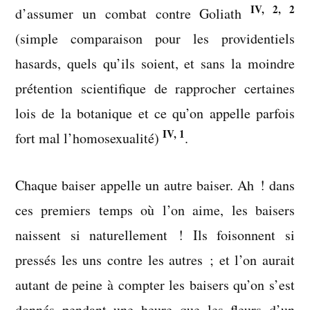
IV, 2, 2
d’assumer un combat contre Goliath
(simple comparaison pour les providentiels
hasards, quels qu’ils soient, et sans la moindre
prétention scientifique de rapprocher certaines
lois de la botanique et ce qu’on appelle parfois
IV, 1
fort mal l’homosexualité)
.
Chaque baiser appelle un autre baiser. Ah ! dans
ces premiers temps où l’on aime, les baisers
naissent si naturellement ! Ils foisonnent si
pressés les uns contre les autres ; et l’on aurait
autant de peine à compter les baisers qu’on s’est
donnés pendant une heure que les fleurs d’un