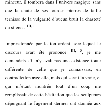
minceur, il tombera dans l’univers magique sans
que la chute de ses lourdes pierres de taille
ternisse de la vulgarité d’aucun bruit la chasteté
III, 1
du silence.
Impressionnée par le ton ardent avec lequel le
III, 3
discours avait été prononcé
, je me
demandais s’il n’y avait pas une existence toute
différente de celle que je connaissais, en
contradiction avec elle, mais qui serait la vraie, et
qui m’étant montrée tout d’un coup me
remplissait de cette hésitation que les sculpteurs
dépeignant le Jugement dernier ont donnée aux