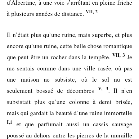
d’Albertine, à une voie s’arrêtant en pleine friche
VII, 2
à plusieurs années de distance.
Il n’était plus qu’une ruine, mais superbe, et plus
encore qu’une ruine, cette belle chose romantique
VII, 3
que peut être un rocher dans la tempête.
Je
me sentais comme dans une ville rasée, où pas
une maison ne subsiste, où le sol nu est
V, 3
seulement bossué de décombres
. Il n’en
subsistait plus qu’une colonne à demi brisée,
mais qui gardait la beauté d’une ruine immortelle
I,1
et que parfumait aussi un cassis sauvage
poussé au dehors entre les pierres de la muraille