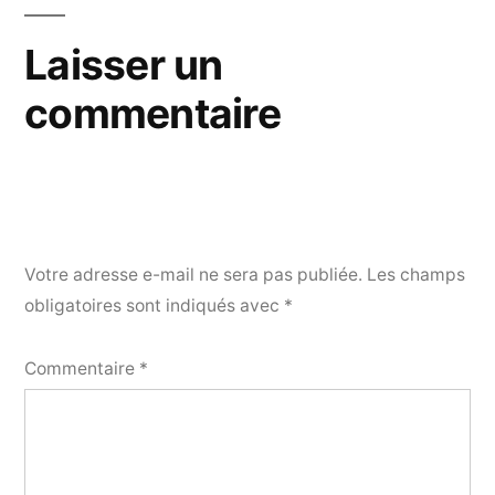
Laisser un
commentaire
Votre adresse e-mail ne sera pas publiée.
Les champs
obligatoires sont indiqués avec
*
Commentaire
*