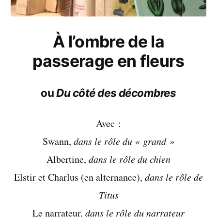
À l’ombre de la
passerage en fleurs
ou
Du côté des décombres
Avec :
Swann,
dans le rôle du « grand »
Albertine,
dans le rôle du chien
Elstir et Charlus (en alternance),
dans le rôle de
Titus
Le narrateur,
dans le rôle du narrateur