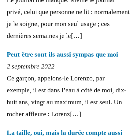
privé, celui que personne ne lit : normalement
je le soigne, pour mon seul usage ; ces
dernières semaines je le[…]
Peut-être sont-ils aussi sympas que moi
2 septembre 2022
Ce garçon, appelons-le Lorenzo, par
exemple, il est dans l’eau à côté de moi, dix-
huit ans, vingt au maximum, il est seul. Un
rocher affleure : Lorenz[…]
La taille, oui, mais la durée compte aussi