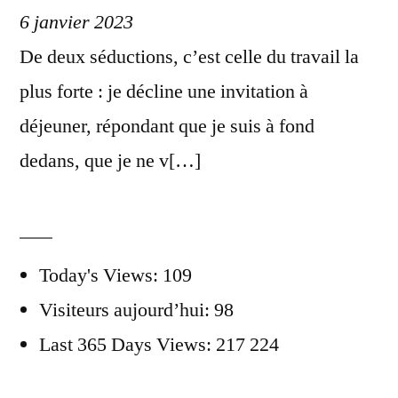
6 janvier 2023
De deux séductions, c’est celle du travail la
plus forte : je décline une invitation à
déjeuner, répondant que je suis à fond
dedans, que je ne v[…]
Today's Views:
109
Visiteurs aujourd’hui:
98
Last 365 Days Views:
217 224