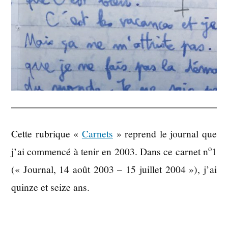
Cette rubrique «
Carnets
» reprend le journal que
o
j’ai commencé à tenir en 2003. Dans ce carnet n
1
(« Journal, 14 août 2003 – 15 juillet 2004 »), j’ai
quinze et seize ans.