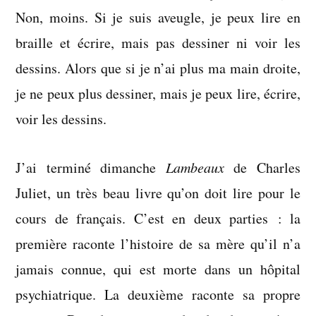
Non, moins. Si je suis aveugle, je peux lire en
braille et écrire, mais pas dessiner ni voir les
dessins. Alors que si je n’ai plus ma main droite,
je ne peux plus dessiner, mais je peux lire, écrire,
voir les dessins.
J’ai terminé dimanche
Lambeaux
de Charles
Juliet, un très beau livre qu’on doit lire pour le
cours de français. C’est en deux parties : la
première raconte l’histoire de sa mère qu’il n’a
jamais connue, qui est morte dans un hôpital
psychiatrique. La deuxième raconte sa propre