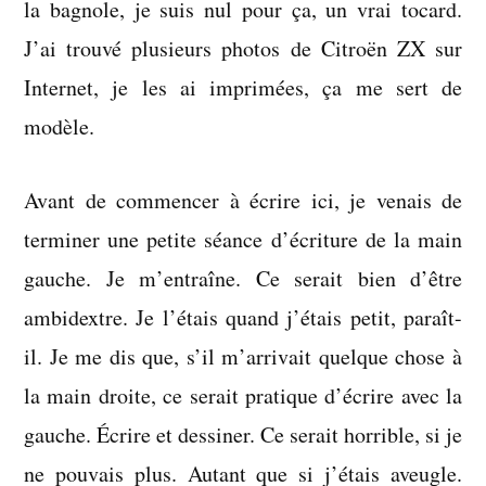
la bagnole, je suis nul pour ça, un vrai tocard.
J’ai trouvé plusieurs photos de Citroën ZX sur
Internet, je les ai imprimées, ça me sert de
modèle.
Avant de commencer à écrire ici, je venais de
terminer une petite séance d’écriture de la main
gauche. Je m’entraîne. Ce serait bien d’être
ambidextre. Je l’étais quand j’étais petit, paraît-
il. Je me dis que, s’il m’arrivait quelque chose à
la main droite, ce serait pratique d’écrire avec la
gauche. Écrire et dessiner. Ce serait horrible, si je
ne pouvais plus. Autant que si j’étais aveugle.