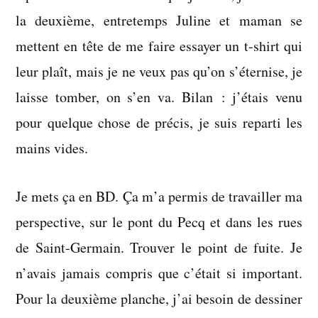
la deuxième, entretemps Juline et maman se
mettent en tête de me faire essayer un t-shirt qui
leur plaît, mais je ne veux pas qu’on s’éternise, je
laisse tomber, on s’en va. Bilan : j’étais venu
pour quelque chose de précis, je suis reparti les
mains vides.
Je mets ça en BD. Ça m’a permis de travailler ma
perspective, sur le pont du Pecq et dans les rues
de Saint-Germain. Trouver le point de fuite. Je
n’avais jamais compris que c’était si important.
Pour la deuxième planche, j’ai besoin de dessiner