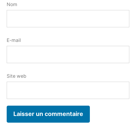
Nom
E-mail
Site web