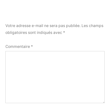
Votre adresse e-mail ne sera pas publiée.
Les champs
obligatoires sont indiqués avec
*
Commentaire
*