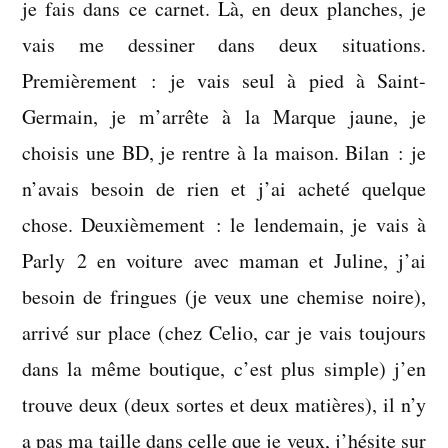
je fais dans ce carnet. Là, en deux planches, je
vais me dessiner dans deux situations.
Premièrement : je vais seul à pied à Saint-
Germain, je m’arrête à la Marque jaune, je
choisis une BD, je rentre à la maison. Bilan : je
n’avais besoin de rien et j’ai acheté quelque
chose. Deuxièmement : le lendemain, je vais à
Parly 2 en voiture avec maman et Juline, j’ai
besoin de fringues (je veux une chemise noire),
arrivé sur place (chez Celio, car je vais toujours
dans la même boutique, c’est plus simple) j’en
trouve deux (deux sortes et deux matières), il n’y
a pas ma taille dans celle que je veux, j’hésite sur