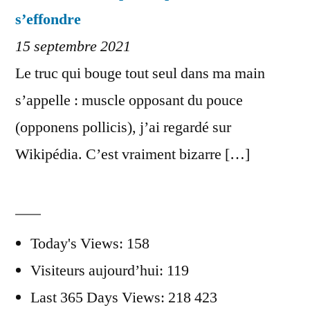
s’effondre
15 septembre 2021
Le truc qui bouge tout seul dans ma main
s’appelle : muscle opposant du pouce
(opponens pollicis), j’ai regardé sur
Wikipédia. C’est vraiment bizarre […]
Today's Views:
158
Visiteurs aujourd’hui:
119
Last 365 Days Views:
218 423