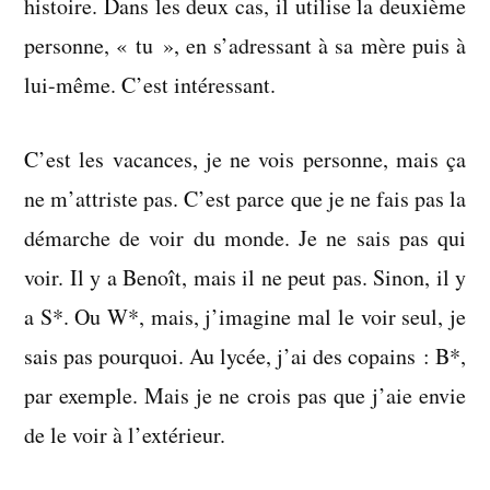
histoire. Dans les deux cas, il utilise la deuxième
personne, « tu », en s’adressant à sa mère puis à
lui-même. C’est intéressant.
C’est les vacances, je ne vois personne, mais ça
ne m’attriste pas. C’est parce que je ne fais pas la
démarche de voir du monde. Je ne sais pas qui
voir. Il y a Benoît, mais il ne peut pas. Sinon, il y
a S*. Ou W*, mais, j’imagine mal le voir seul, je
sais pas pourquoi. Au lycée, j’ai des copains : B*,
par exemple. Mais je ne crois pas que j’aie envie
de le voir à l’extérieur.