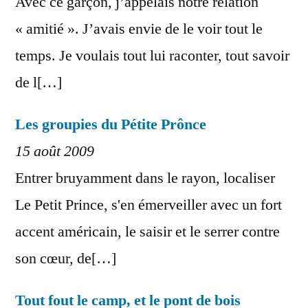
Avec ce garçon, j’appelais notre relation
« amitié ». J’avais envie de le voir tout le
temps. Je voulais tout lui raconter, tout savoir
de l[…]
Les groupies du Pétite Prônce
15 août 2009
Entrer bruyamment dans le rayon, localiser
Le Petit Prince, s'en émerveiller avec un fort
accent américain, le saisir et le serrer contre
son cœur, de[…]
Tout fout le camp, et le pont de bois