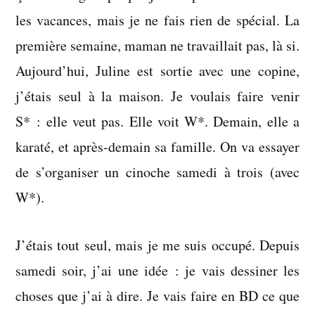
2004
les vacances, mais je ne fais rien de spécial. La
première semaine, maman ne travaillait pas, là si.
Aujourd’hui, Juline est sortie avec une copine,
j’étais seul à la maison. Je voulais faire venir
S* : elle veut pas. Elle voit W*. Demain, elle a
karaté, et après-demain sa famille. On va essayer
de s’organiser un cinoche samedi à trois (avec
W*).
J’étais tout seul, mais je me suis occupé. Depuis
samedi soir, j’ai une idée : je vais dessiner les
choses que j’ai à dire. Je vais faire en BD ce que