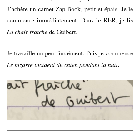
2005
J’achète un carnet Zap Book, petit et épais. Je le
commence immédiatement. Dans le RER, je lis
La chair fraîche
de Guibert.
Je travaille un peu, forcément. Puis je commence
Le bizarre incident du chien pendant la nuit
.