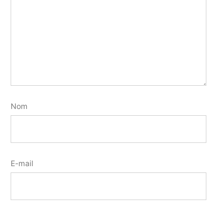
Nom
E-mail