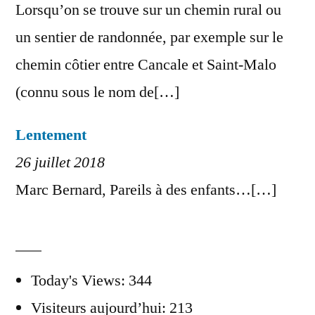
Lorsqu’on se trouve sur un chemin rural ou
un sentier de randonnée, par exemple sur le
chemin côtier entre Cancale et Saint-Malo
(connu sous le nom de[…]
Lentement
26 juillet 2018
Marc Bernard, Pareils à des enfants…[…]
Today's Views:
344
Visiteurs aujourd’hui:
213