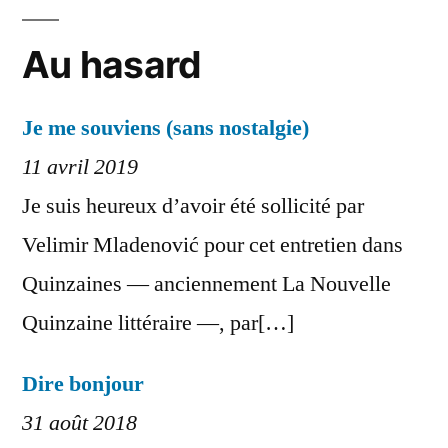
Au hasard
Je me souviens (sans nostalgie)
11 avril 2019
Je suis heureux d’avoir été sollicité par
Velimir Mladenović pour cet entretien dans
Quinzaines — anciennement La Nouvelle
Quinzaine littéraire —, par[…]
Dire bonjour
31 août 2018