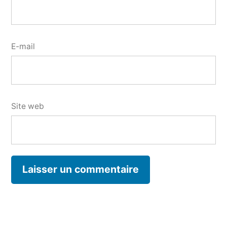
E-mail
Site web