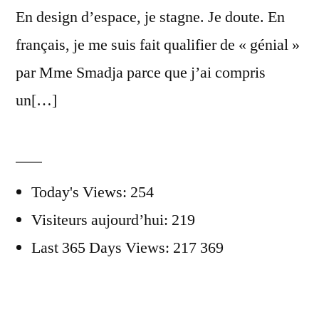
En design d’espace, je stagne. Je doute. En
français, je me suis fait qualifier de « génial »
par Mme Smadja parce que j’ai compris
un[…]
Today's Views:
254
Visiteurs aujourd’hui:
219
Last 365 Days Views:
217 369