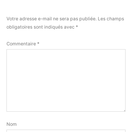
Votre adresse e-mail ne sera pas publiée.
Les champs
obligatoires sont indiqués avec
*
Commentaire
*
Nom