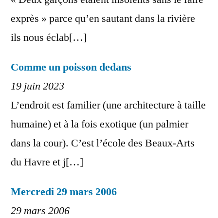
exprès » parce qu’en sautant dans la rivière
ils nous éclab[…]
Comme un poisson dedans
19 juin 2023
L’endroit est familier (une architecture à taille
humaine) et à la fois exotique (un palmier
dans la cour). C’est l’école des Beaux-Arts
du Havre et j[…]
Mercredi 29 mars 2006
29 mars 2006