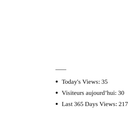
Today's Views:
35
Visiteurs aujourd’hui:
30
Last 365 Days Views:
217