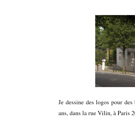
par
Je dessine des logos pour des 
ans, dans la rue Vilin, à Paris 