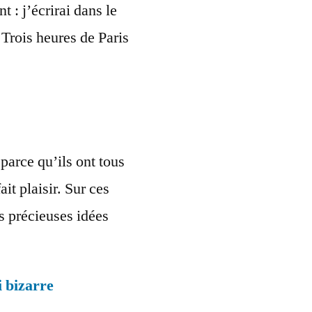
t : j’écrirai dans le
Trois heures de Paris
parce qu’ils ont tous
ait plaisir. Sur ces
les précieuses idées
 bizarre