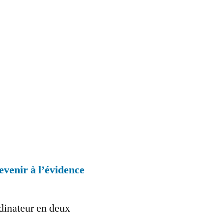
evenir à l’évidence
dinateur en deux