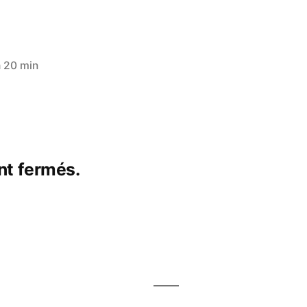
 20 min
nt fermés.