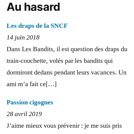
Au hasard
Les draps de la SNCF
14 juin 2018
Dans Les Bandits, il est question des draps du
train-couchette, volés par les bandits qui
dormiront dedans pendant leurs vacances. Un
ami m’a fait ce[…]
Passion cigognes
28 avril 2019
J’aime mieux vous prévenir : je me suis pris