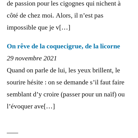
de passion pour les cigognes qui nichent à
côté de chez moi. Alors, il n’est pas
impossible que je v[…]
On rêve de la coquecigrue, de la licorne
29 novembre 2021
Quand on parle de lui, les yeux brillent, le
sourire hésite : on se demande s’il faut faire
semblant d’y croire (passer pour un naïf) ou
l’évoquer ave[…]