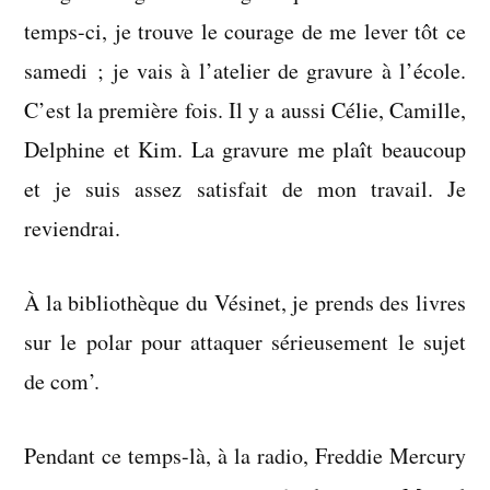
2006
temps-ci, je trouve le courage de me lever tôt ce
samedi ; je vais à l’atelier de gravure à l’école.
C’est la première fois. Il y a aussi Célie, Camille,
Delphine et Kim. La gravure me plaît beaucoup
et je suis assez satisfait de mon travail. Je
reviendrai.
À la bibliothèque du Vésinet, je prends des livres
sur le polar pour attaquer sérieusement le sujet
de com’.
Pendant ce temps-là, à la radio, Freddie Mercury