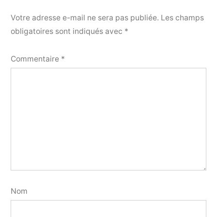
Votre adresse e-mail ne sera pas publiée.
Les champs
obligatoires sont indiqués avec
*
Commentaire
*
Nom