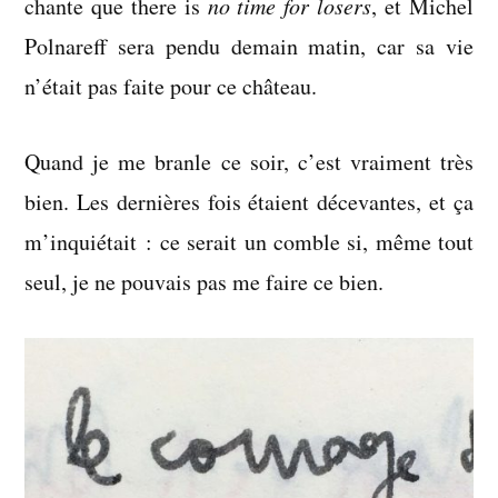
chante que there is
no time for losers
, et Michel
Polnareff sera pendu demain matin, car sa vie
n’était pas faite pour ce château.
Quand je me branle ce soir, c’est vraiment très
bien. Les dernières fois étaient décevantes, et ça
m’inquiétait : ce serait un comble si, même tout
seul, je ne pouvais pas me faire ce bien.