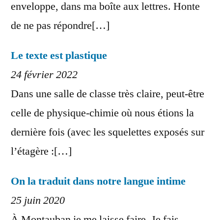
enveloppe, dans ma boîte aux lettres. Honte
de ne pas répondre[…]
Le texte est plastique
24 février 2022
Dans une salle de classe très claire, peut-être
celle de physique-chimie où nous étions la
dernière fois (avec les squelettes exposés sur
l’étagère :[…]
On la traduit dans notre langue intime
25 juin 2020
À Montauban je me laisse faire. Je fais