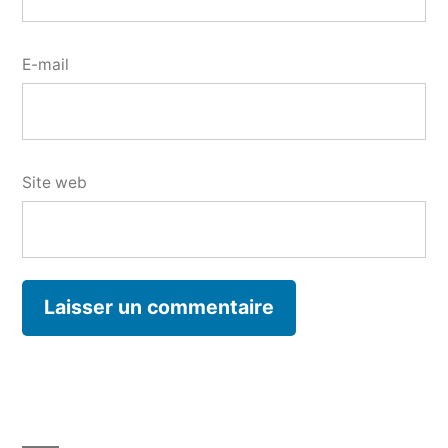
E-mail
Site web